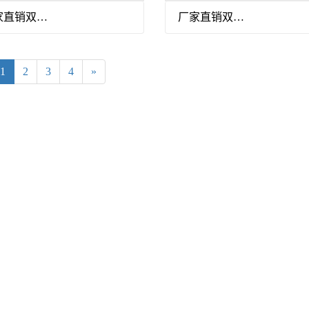
厂家直销双层加厚强磁相框 (2)
厂家直销双层加厚强磁相框 (3)
1
2
3
4
»