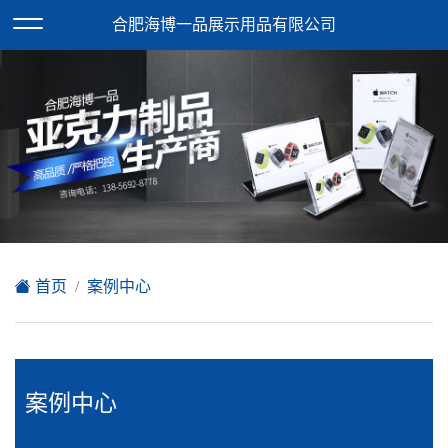
欢迎访问合肥海博一品展示用品有限公司网站！
合肥海博一品展示用品有限公司
XML地图
|
在线留言
|
网站地图
首页
案例中心
案例中心