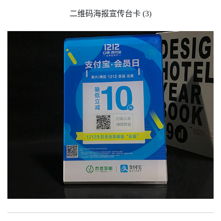
二维码海报宣传台卡 (3)