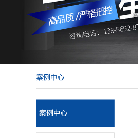
案例中心
案例中心