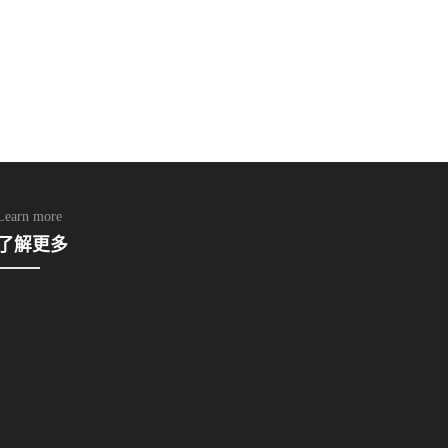
Learn more
了解更多