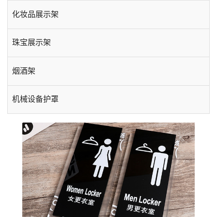
化妆品展示架
珠宝展示架
烟酒架
机械设备护罩
手机数码展示架
酒店用品
台卡相框
插盒