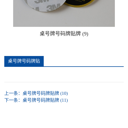
广告钉相框
广告提示牌警示贴牌
桌号牌号码牌贴牌 (9)
可插款二维码台卡
桌号牌号码牌贴
手办防尘盒
牌 (9)详情
推拉贴牌
上一条：
桌号牌号码牌贴牌 (10)
亚克力安全警示牌消防安全标识牌
下一条：
桌号牌号码牌贴牌 (11)
亚克力酒店家居卧室客厅杯垫