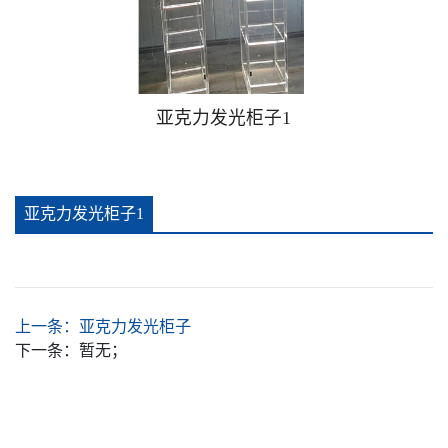
广告钉相框
广告提示牌警示贴牌
亚克力发光柜子1
可插款二维码台卡
亚克力发光柜子1
手办防尘盒
详情
推拉贴牌
上一条：
亚克力发光柜子
亚克力安全警示牌消防安全标识牌
下一条：
暂无；
亚克力酒店家居卧室客厅杯垫