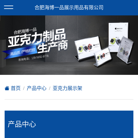
欢迎访问合肥海博一品展示用品有限公司网站！
合肥海博一品展示用品有限公司
XML地图
|
在线留言
|
网站地图
首页
产品中心
亚克力展示架
产品中心