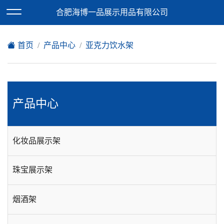
欢迎访问合肥海博一品展示用品有限公司网站！
合肥海博一品展示用品有限公司
XML地图
|
在线留言
|
网站地图
首页
产品中心
亚克力饮水架
产品中心
化妆品展示架
珠宝展示架
烟酒架