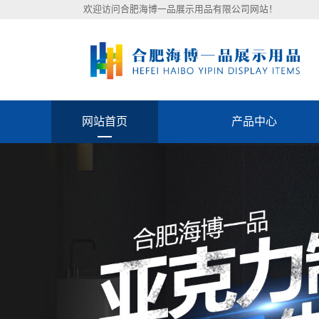
欢迎访问合肥海博一品展示用品有限公司网站！
网站首页
产品中心