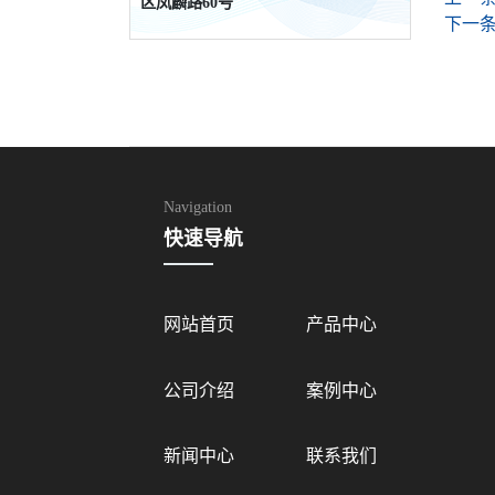
区凤麟路60号
广告钉相框
下一
广告提示牌警示贴牌
可插款二维码台卡
Navigation
手办防尘盒
快速导航
推拉贴牌
网站首页
产品中心
亚克力安全警示牌消防安全标识
牌
公司介绍
案例中心
亚克力酒店家居卧室客厅杯垫
新闻中心
联系我们