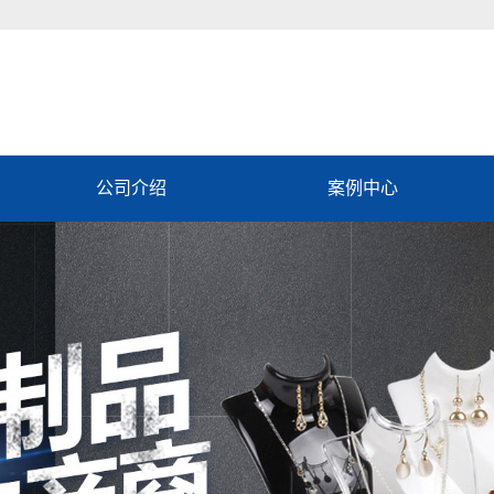
公司介绍
案例中心