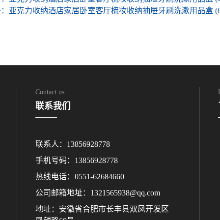
条：
亚克力收纳酒店家居卧室客厅梳妆收纳抽屉牙刷洗漱用品盒 (6
情
Contact us
联系我们
联系人：13856928778
手机号码：13856928778
热线电话：0551-62684660
公司邮箱地址：1321565938@qq.com
地址：安徽省合肥市长丰县双凤开发区