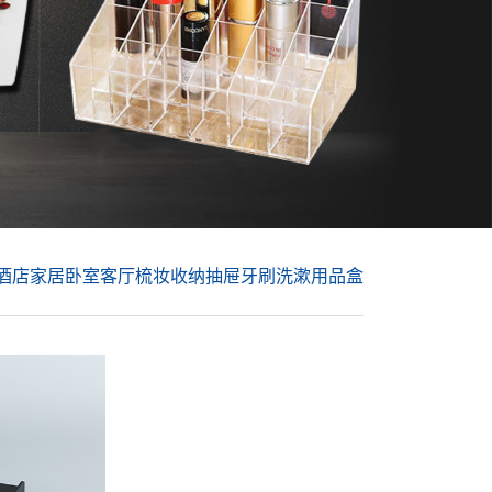
酒店家居卧室客厅梳妆收纳抽屉牙刷洗漱用品盒