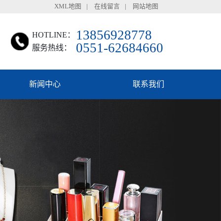
XML地图
|
在线留言
|
网站地图
13856928778
HOTLINE：
0551-62684660
服务热线：
新闻中心
联系我们