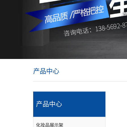
产品中心
产品中心
化妆品展示架