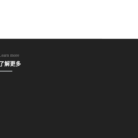
Learn more
了解更多