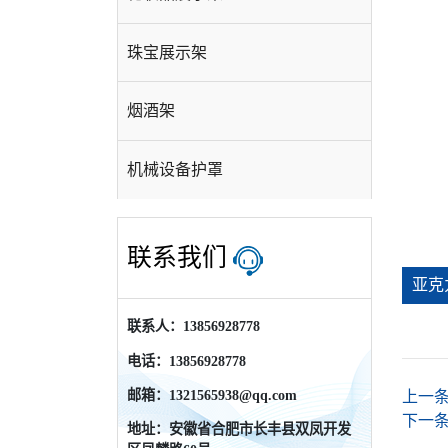
珠宝展示架
烟酒架
机械设备护罩
手机数码展示架
联系我们
亚克力
酒店用品
联系人：13856928778
台卡相框
电话：13856928778
邮箱：1321565938@qq.com
上一
插盒
下一
地址：安徽省合肥市长丰县双凤开发