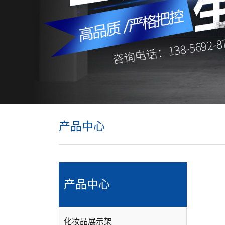
产品中心
产品中心
化妆品展示架