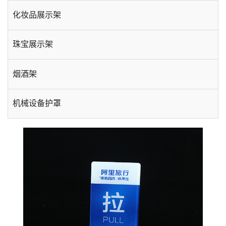
化妆品展示架
珠宝展示架
烟酒架
机械设备护罩
手机数码展示架
酒店用品
台卡相框
插盒