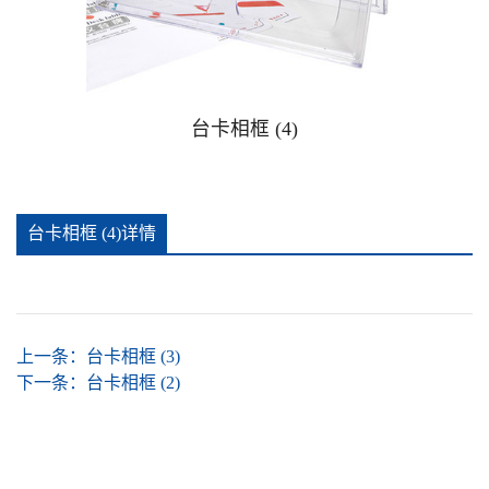
广告钉相框
广告提示牌警示贴牌
台卡相框 (4)
可插款二维码台卡
台卡相框 (4)详情
手办防尘盒
推拉贴牌
上一条：
台卡相框 (3)
亚克力安全警示牌消防安全标识牌
下一条：
台卡相框 (2)
亚克力酒店家居卧室客厅杯垫