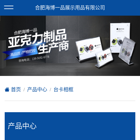
欢迎访问合肥海博一品展示用品有限公司网站！
合肥海博一品展示用品有限公司
XML地图
|
在线留言
|
网站地图
首页
产品中心
台卡相框
产品中心