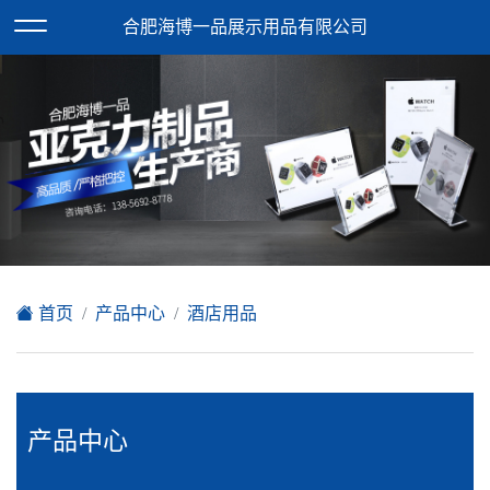
欢迎访问合肥海博一品展示用品有限公司网站！
合肥海博一品展示用品有限公司
XML地图
|
在线留言
|
网站地图
首页
产品中心
酒店用品
产品中心