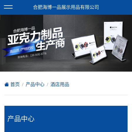
欢迎访问合肥海博一品展示用品有限公司网站！
合肥海博一品展示用品有限公司
XML地图
|
在线留言
|
网站地图
首页
产品中心
酒店用品
产品中心