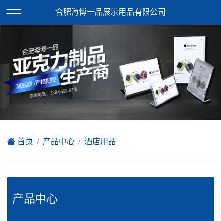
欢迎访问合肥海博一品展示用品有限公司网站！
合肥海博一品展示用品有限公司
XML地图
|
在线留言
|
网站地图
首页
产品中心
酒店用品
产品中心