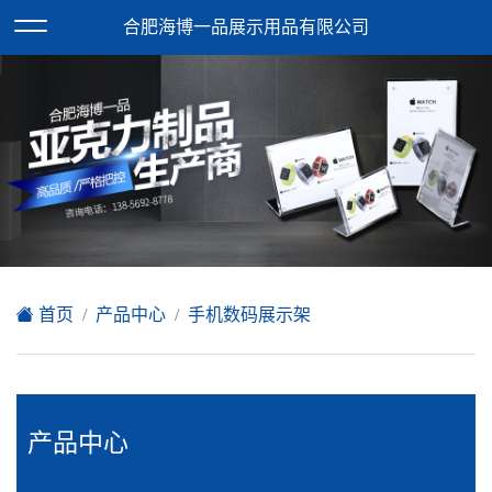
欢迎访问合肥海博一品展示用品有限公司网站！
合肥海博一品展示用品有限公司
XML地图
|
在线留言
|
网站地图
首页
产品中心
手机数码展示架
产品中心